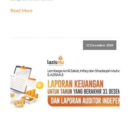
Read More
11 Desember 2024