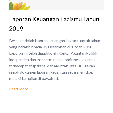
Laporan Keuangan Lazismu Tahun
2019
Berikut adalah laporan keuangan Lazismu untuk tahun
yang berakhir pada 31 Desember 2019 dan 2018.
Laporan ini telah diaudit oleh Kantor Akuntan Publik
independen dan mencerminkan komitmen Lazismu
terhadap transparansi dan akuntabilitas. 📌 Silakan
simak dokumen laporan keuangan secara lengkap
melalui tampilan di bawah ini.
Read More