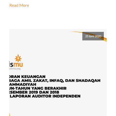
Read More
25 Juni 2020