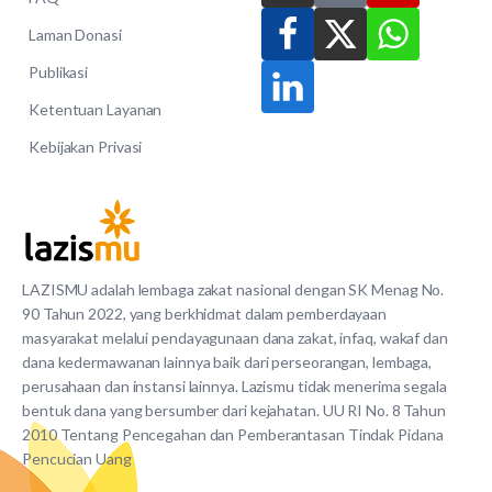
Laman Donasi
Publikasi
Ketentuan Layanan
Kebijakan Privasi
LAZISMU adalah lembaga zakat nasional dengan SK Menag No.
90 Tahun 2022, yang berkhidmat dalam pemberdayaan
masyarakat melalui pendayagunaan dana zakat, infaq, wakaf dan
dana kedermawanan lainnya baik dari perseorangan, lembaga,
perusahaan dan instansi lainnya. Lazismu tidak menerima segala
bentuk dana yang bersumber dari kejahatan. UU RI No. 8 Tahun
2010 Tentang Pencegahan dan Pemberantasan Tindak Pidana
Pencucian Uang