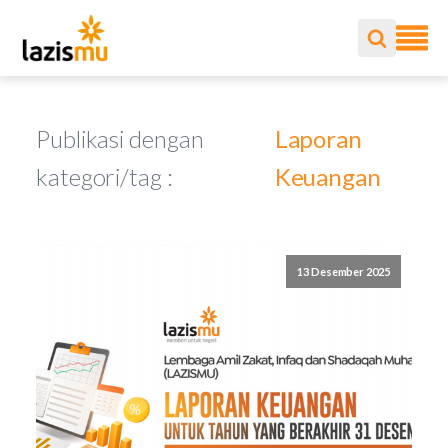
Publikasi dengan
Laporan
kategori/tag :
Keuangan
13 Desember 2025