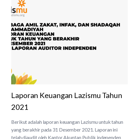
Laporan Keuangan Lazismu Tahun
2021
Berikut adalah laporan keuangan Lazismu untuk tahun
yang berakhir pada 31 Desember 2021. Laporan ini
telah diaudit oleh Kantor Akuntan Publik independen