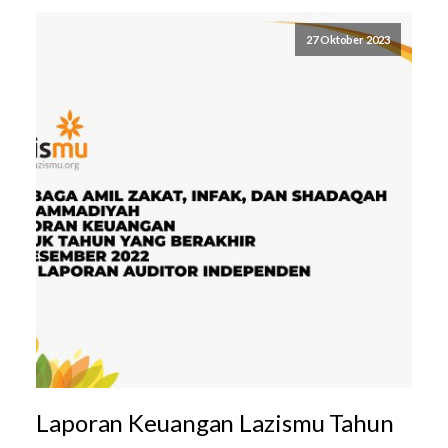
27 Oktober 2023
Laporan Keuangan Lazismu Tahun