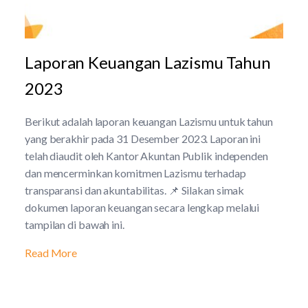
Laporan Keuangan Lazismu Tahun
2023
Berikut adalah laporan keuangan Lazismu untuk tahun
yang berakhir pada 31 Desember 2023. Laporan ini
telah diaudit oleh Kantor Akuntan Publik independen
dan mencerminkan komitmen Lazismu terhadap
transparansi dan akuntabilitas. 📌 Silakan simak
dokumen laporan keuangan secara lengkap melalui
tampilan di bawah ini.
Read More