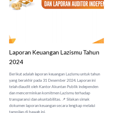
Laporan Keuangan Lazismu Tahun
2024
Berikut adalah laporan keuangan Lazismu untuk tahun
yang berakhir pada 31 Desember 2024. Laporan ini
telah diaudit oleh Kantor Akuntan Publik independen
dan mencerminkan komitmen Lazismu terhadap
transparansi dan akuntabilitas. 📌 Silakan simak
dokumen laporan keuangan secara lengkap melalui
tampilan di bawah ini.