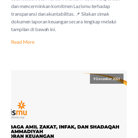
dan mencerminkan komitmen Lazismu terhadap
transparansi dan akuntabilitas. 📌 Silakan simak
dokumen laporan keuangan secara lengkap melalui
tampilan di bawah ini.
Read More
9 Desember 2021