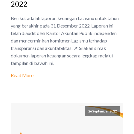
2022
Berikut adalah laporan keuangan Lazismu untuk tahun
yang berakhir pada 31 Desember 2022. Laporan ini
telah diaudit oleh Kantor Akuntan Publik independen
dan mencerminkan komitmen Lazismu terhadap
transparansi dan akuntabilitas. 📌 Silakan simak
dokumen laporan keuangan secara lengkap melalui
tampilan di bawah ini.
Read More
26 September 2022