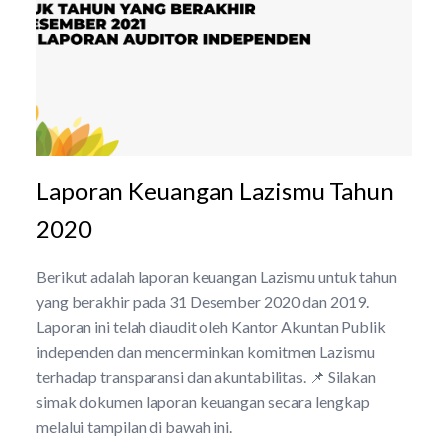
Laporan Keuangan Lazismu Tahun
2020
Berikut adalah laporan keuangan Lazismu untuk tahun
yang berakhir pada 31 Desember 2020 dan 2019.
Laporan ini telah diaudit oleh Kantor Akuntan Publik
independen dan mencerminkan komitmen Lazismu
terhadap transparansi dan akuntabilitas. 📌 Silakan
simak dokumen laporan keuangan secara lengkap
melalui tampilan di bawah ini.