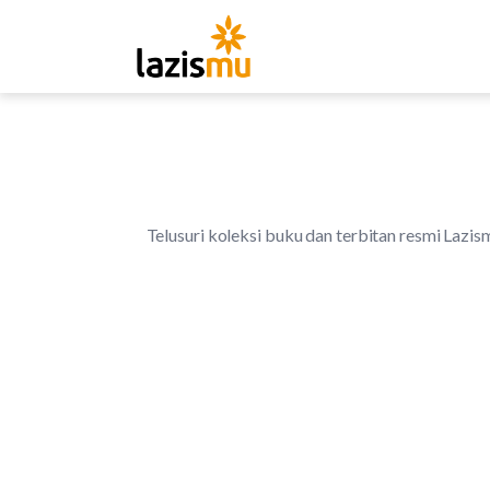
Telusuri koleksi buku dan terbitan resmi Lazism