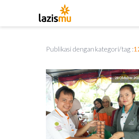
Publikasi dengan kategori/tag :
1
28 Oktober 20