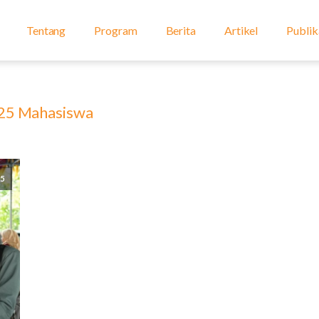
Tentang
Program
Berita
Artikel
Publik
25 Mahasiswa
25