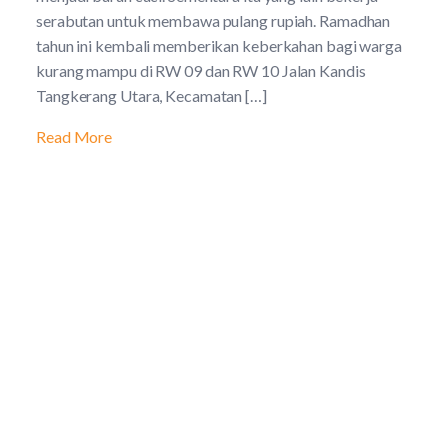
serabutan untuk membawa pulang rupiah. Ramadhan
tahun ini kembali memberikan keberkahan bagi warga
kurang mampu di RW 09 dan RW 10 Jalan Kandis
Tangkerang Utara, Kecamatan […]
Read More