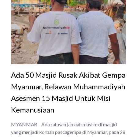
Ada 50 Masjid Rusak Akibat Gempa
Myanmar, Relawan Muhammadiyah
Asesmen 15 Masjid Untuk Misi
Kemanusiaan
MYANMAR – Ada ratusan jamaah muslim di masjid
yang menjadi korban pascagempa di Myanmar, pada 28