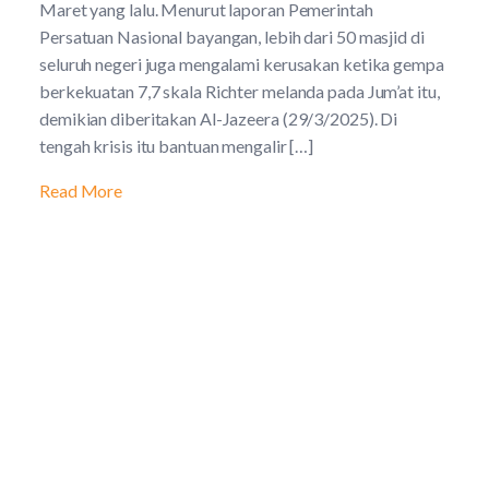
Maret yang lalu. Menurut laporan Pemerintah
Persatuan Nasional bayangan, lebih dari 50 masjid di
seluruh negeri juga mengalami kerusakan ketika gempa
berkekuatan 7,7 skala Richter melanda pada Jum’at itu,
demikian diberitakan Al-Jazeera (29/3/2025). Di
tengah krisis itu bantuan mengalir […]
Read More