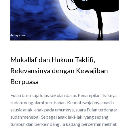
Mukallaf dan Hukum Taklifi,
Relevansinya dengan Kewajiban
Berpuasa
Fulan baru saja lulus sekolah dasar. Penampilan fisiknya
sudah mengalami perubahan. Kendati wajahnya masih
seusia anak-anak pada umumnya, suara Fulan terdengar
sudah menebal. Sebagai anak laki-laki yang sedang
tumbuh dan berkembang, Ia kadang bercermin melihat