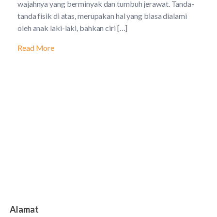
wajahnya yang berminyak dan tumbuh jerawat. Tanda-
tanda fisik di atas, merupakan hal yang biasa dialami
oleh anak laki-laki, bahkan ciri […]
Read More
Alamat