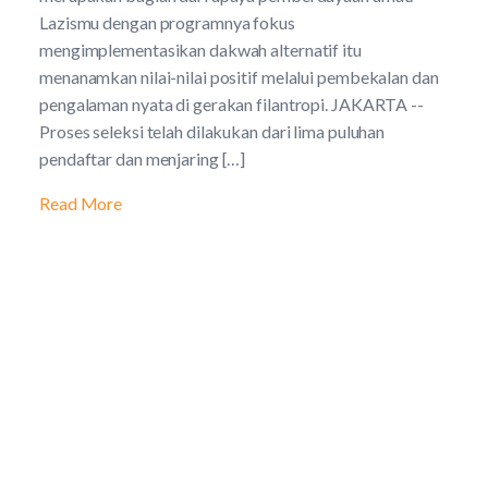
Lazismu dengan programnya fokus
mengimplementasikan dakwah alternatif itu
menanamkan nilai-nilai positif melalui pembekalan dan
pengalaman nyata di gerakan filantropi. JAKARTA --
Proses seleksi telah dilakukan dari lima puluhan
pendaftar dan menjaring […]
Read More