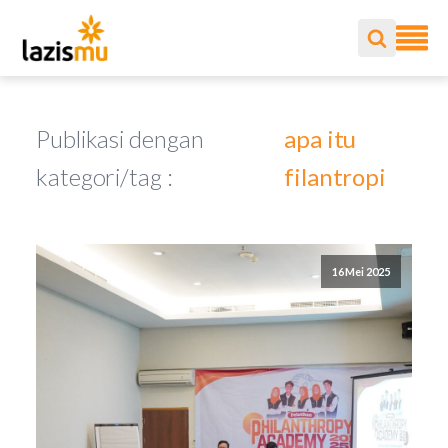
Publikasi dengan
apa itu
kategori/tag :
filantropi
16 Mei 2025