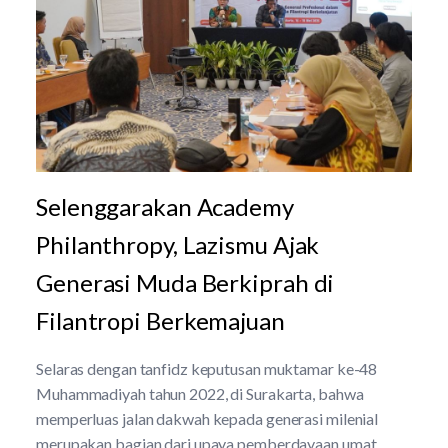
Selenggarakan Academy
Philanthropy, Lazismu Ajak
Generasi Muda Berkiprah di
Filantropi Berkemajuan
Selaras dengan tanfidz keputusan muktamar ke-48
Muhammadiyah tahun 2022, di Surakarta, bahwa
memperluas jalan dakwah kepada generasi milenial
merupakan bagian dari upaya pemberdayaan umat.