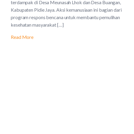
terdampak di Desa Meunasah Lhok dan Desa Buangan,
Kabupaten Pidie Jaya. Aksi kemanusiaan ini bagian dari
program respons bencana untuk membantu pemulihan
kesehatan masyarakat […]
Read More