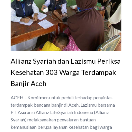
Allianz Syariah dan Lazismu Periksa
Kesehatan 303 Warga Terdampak
Banjir Aceh
ACEH – Komitmen untuk peduli terhadap penyintas
terdampak bencana banjir di Aceh, Lazismu bersama
PT Asuransi Allianz Life Syariah Indonesia (Allianz
Syariah) melaksanakan penyaluran bantuan
kemanusiaan berupa layanan kesehatan bagi warga