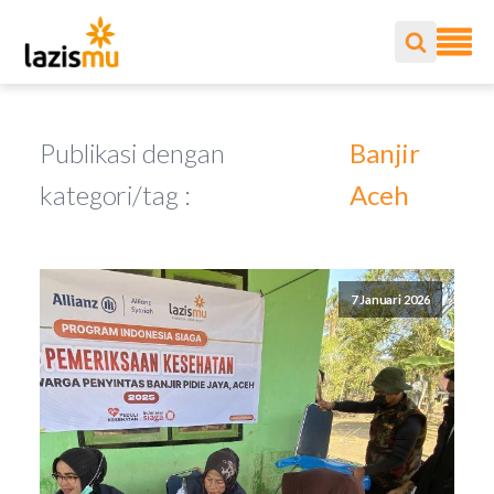
Publikasi dengan
Banjir
kategori/tag :
Aceh
7 Januari 2026