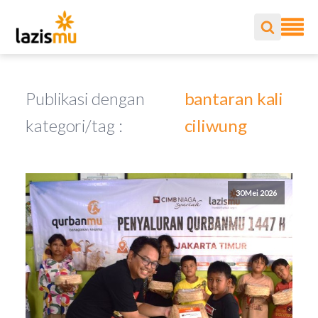
Publikasi dengan
bantaran kali
kategori/tag :
ciliwung
30 Mei 2026