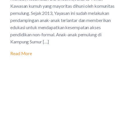
Kawasan kumuh yang mayoritas dihuni oleh komunitas
pemulung. Sejak 2013, Yayasan ini sudah melakukan
pendampingan anak-anak terlantar dan memberikan
edukasi untuk mendapatkan kesempatan akses
pendidikan non-formal. Anak-anak pemulung di
Kampung Sumur […]
Read More