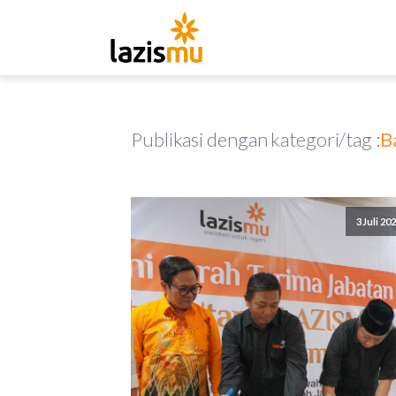
Publikasi dengan kategori/tag :
B
3 Juli 20