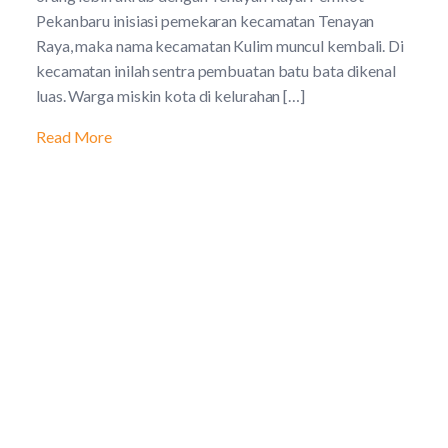
Pekanbaru inisiasi pemekaran kecamatan Tenayan
Raya, maka nama kecamatan Kulim muncul kembali. Di
kecamatan inilah sentra pembuatan batu bata dikenal
luas. Warga miskin kota di kelurahan […]
Read More