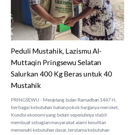
Peduli Mustahik, Lazismu Al-
Muttaqin Pringsewu Selatan
Salurkan 400 Kg Beras untuk 40
Mustahik
PRINGSEWU - Menjelang bulan Ramadhan 1447 H,
berbagai kebutuhan bahan pokok harganya meroket.
Kondisi ekonomi yang belum sepenuhnya stabil
membuat sebagian masyarakat alami kesulitan
memenuhi kebutuhan dasar, terutama kebutuhan