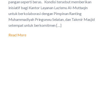
pangan seperti beras. Kondisi tersebut memberikan
inisiatif bagi Kantor Layanan Lazismu Al-Muttaqin
untuk berkolaborasi dengan Pimpinan Ranting
Muhammadiyah Pringsewu Selatan, dan Takmir Masjid
setempat untuk berkomitmen […]
Read More