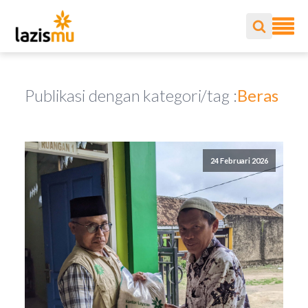
Publikasi dengan kategori/tag :
Beras
24 Februari 2026