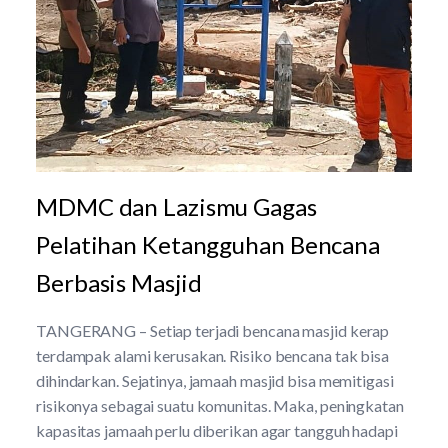
MDMC dan Lazismu Gagas
Pelatihan Ketangguhan Bencana
Berbasis Masjid
TANGERANG – Setiap terjadi bencana masjid kerap
terdampak alami kerusakan. Risiko bencana tak bisa
dihindarkan. Sejatinya, jamaah masjid bisa memitigasi
risikonya sebagai suatu komunitas. Maka, peningkatan
kapasitas jamaah perlu diberikan agar tangguh hadapi