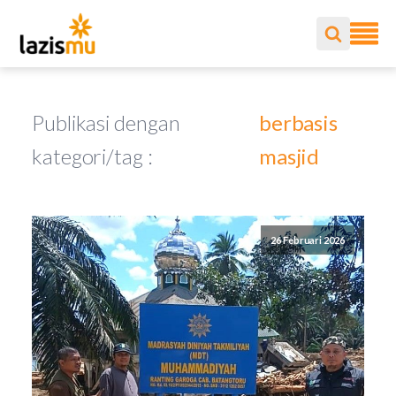
Publikasi dengan
berbasis
kategori/tag :
masjid
26 Februari 2026