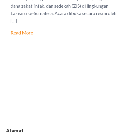
dana zakat, infak, dan sedekah (ZIS) di lingkungan
Lazismu se-Sumatera. Acara dibuka secara resmi oleh
[…]
Read More
Alamat