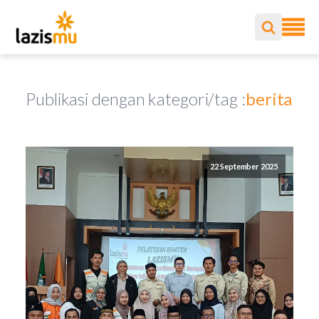
Publikasi dengan kategori/tag :
berita
22 September 2025