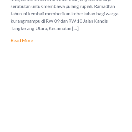
serabutan untuk membawa pulang rupiah. Ramadhan
tahun ini kembali memberikan keberkahan bagi warga
kurang mampu di RW 09 dan RW 10 Jalan Kandis
Tangkerang Utara, Kecamatan […]
Read More