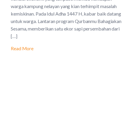
warga kampung nelayan yang kian terhimpit masalah
kemiskinan. Pada Idul Adha 1447 H, kabar baik datang
untuk warga. Lantaran program Qurbanmu Bahagiakan
Sesama, memberikan satu ekor sapi persembahan dari
[…]
Read More