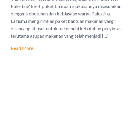
Palestine' ke-4, paket bantuan makanannya disesuaikan
dengan kebutuhan dan kebiasaan warga Palestina.
Lazismu mengirimkan paket bantuan makanan yang
dirancang khusus untuk memenuhi kebutuhan penyintas
terutama asupan makanan yang telah menjadi […]
Read More