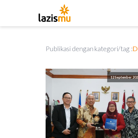
Publikasi dengan kategori/tag :
D
12 September 20