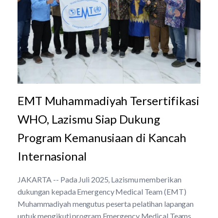
EMT Muhammadiyah Tersertifikasi
WHO, Lazismu Siap Dukung
Program Kemanusiaan di Kancah
Internasional
JAKARTA -- Pada Juli 2025, Lazismu memberikan
dukungan kepada Emergency Medical Team (EMT)
Muhammadiyah mengutus peserta pelatihan lapangan
untuk mengikuti program Emergency Medical Teams