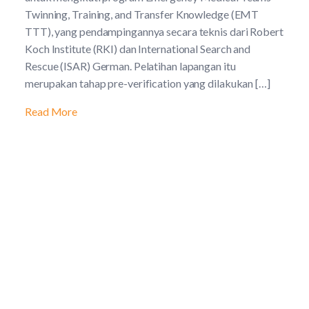
Twinning, Training, and Transfer Knowledge (EMT
TTT), yang pendampingannya secara teknis dari Robert
Koch Institute (RKI) dan International Search and
Rescue (ISAR) German. Pelatihan lapangan itu
merupakan tahap pre-verification yang dilakukan […]
Read More