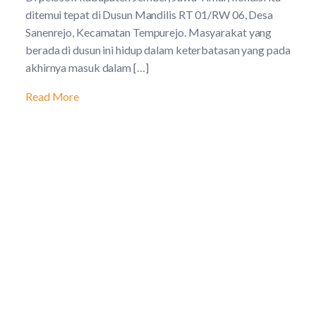
ditemui tepat di Dusun Mandilis RT 01/RW 06, Desa
Sanenrejo, Kecamatan Tempurejo. Masyarakat yang
berada di dusun ini hidup dalam keterbatasan yang pada
akhirnya masuk dalam […]
Read More