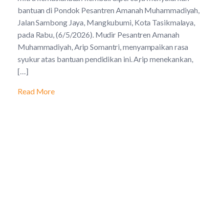
bantuan di Pondok Pesantren Amanah Muhammadiyah,
Jalan Sambong Jaya, Mangkubumi, Kota Tasikmalaya,
pada Rabu, (6/5/2026). Mudir Pesantren Amanah
Muhammadiyah, Arip Somantri, menyampaikan rasa
syukur atas bantuan pendidikan ini. Arip menekankan,
[…]
Read More