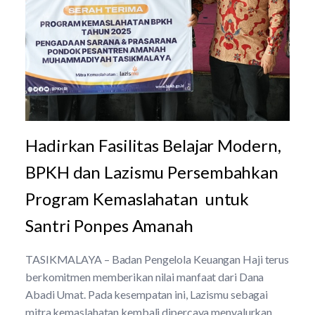
Hadirkan Fasilitas Belajar Modern,
BPKH dan Lazismu Persembahkan
Program Kemaslahatan untuk
Santri Ponpes Amanah
TASIKMALAYA – Badan Pengelola Keuangan Haji terus
berkomitmen memberikan nilai manfaat dari Dana
Abadi Umat. Pada kesempatan ini, Lazismu sebagai
mitra kemaslahatan kembali dipercaya menyalurkan