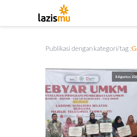
Publikasi dengan kategori/tag :
G
8 Agustus 20