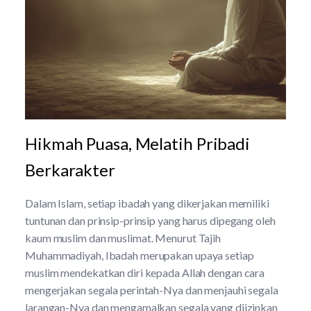
Hikmah Puasa, Melatih Pribadi
Berkarakter
Dalam Islam, setiap ibadah yang dikerjakan memiliki
tuntunan dan prinsip-prinsip yang harus dipegang oleh
kaum muslim dan muslimat. Menurut Tajih
Muhammadiyah, Ibadah merupakan upaya setiap
muslim mendekatkan diri kepada Allah dengan cara
mengerjakan segala perintah-Nya dan menjauhi segala
larangan-Nya dan mengamalkan segala yang diizinkan