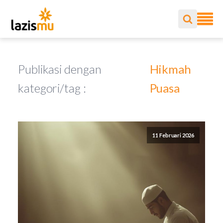
Publikasi dengan
Hikmah
kategori/tag :
Puasa
11 Februari 2026