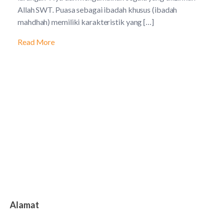
Allah SWT. Puasa sebagai ibadah khusus (ibadah
mahdhah) memiliki karakteristik yang […]
Read More
Alamat