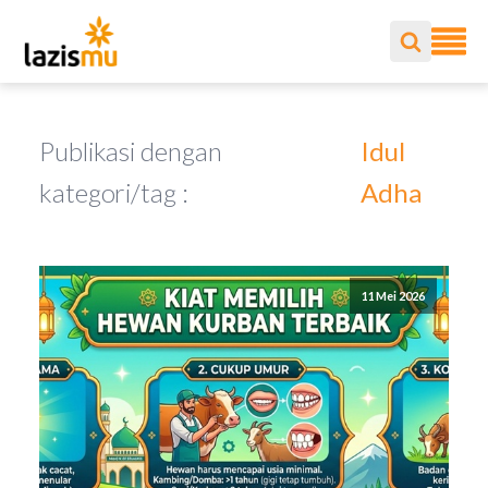
Publikasi dengan
Idul
kategori/tag :
Adha
11 Mei 2026