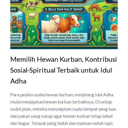
Memilih Hewan Kurban, Kontribusi
Sosial-Spiritual Terbaik untuk Idul
Adha
Para pelaku usaha hewan kurban, menjelang Idul Adha
mulai menjajakan hewan kurban terbaiknya. Di setiap
sudut jalan, mereka menyiapkan suatu tempat yang luas
dan pakan yang cukup agar hewan kurban tetap sehat
dan bugar. Tempat yang teduh dan nyaman untuk sapi,