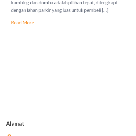
kambing dan domba adalah pilihan tepat, dilengkapi
dengan lahan parkir yang luas untuk pembeli […]
Read More
Alamat