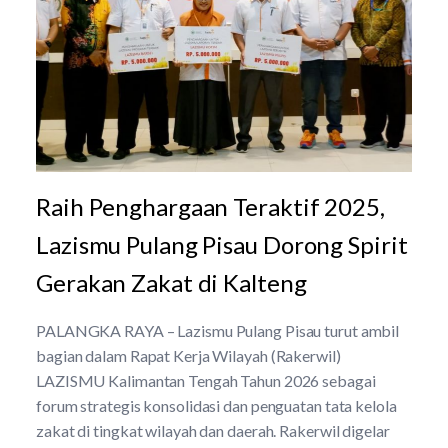
Raih Penghargaan Teraktif 2025,
Lazismu Pulang Pisau Dorong Spirit
Gerakan Zakat di Kalteng
PALANGKA RAYA – Lazismu Pulang Pisau turut ambil
bagian dalam Rapat Kerja Wilayah (Rakerwil)
LAZISMU Kalimantan Tengah Tahun 2026 sebagai
forum strategis konsolidasi dan penguatan tata kelola
zakat di tingkat wilayah dan daerah. Rakerwil digelar