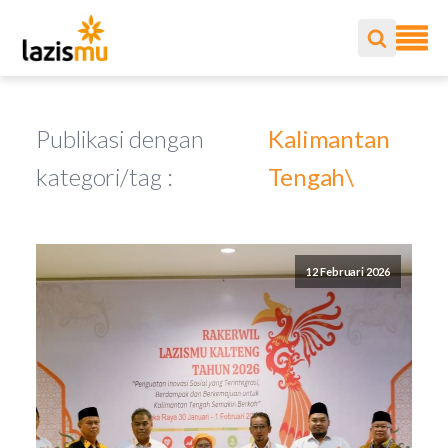
Publikasi dengan
Kalimantan
kategori/tag :
Tengah\
12 Februari 2026