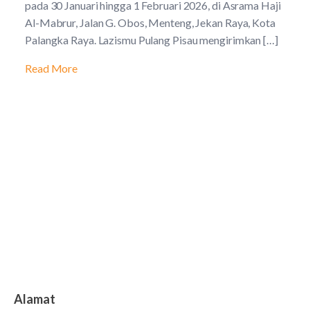
pada 30 Januari hingga 1 Februari 2026, di Asrama Haji
Al-Mabrur, Jalan G. Obos, Menteng, Jekan Raya, Kota
Palangka Raya. Lazismu Pulang Pisau mengirimkan […]
Read More
Alamat