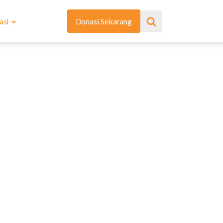
asi
Donasi Sekarang