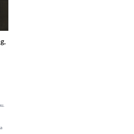
g,
u.
ka