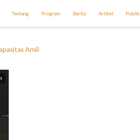
Tentang
Program
Berita
Artikel
Publik
apasitas Amil
25