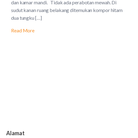
dan kamar mandi. Tidak ada perabotan mewah. Di
sudut kanan ruang belakang ditemukan kompor hitam
dua tungku […]
Read More
Alamat