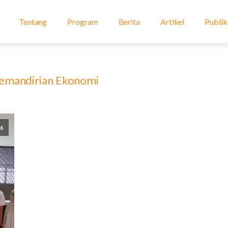
Tentang
Program
Berita
Artikel
Publik
emandirian Ekonomi
26