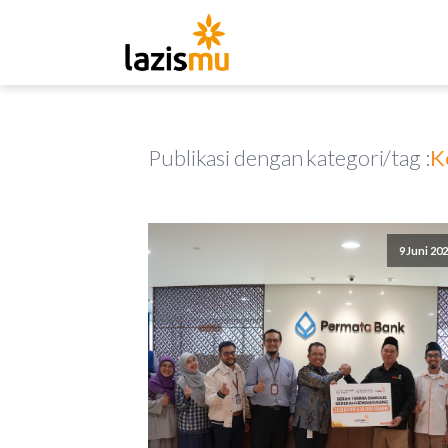
Publikasi dengan kategori/tag :
K
9 Juni 20