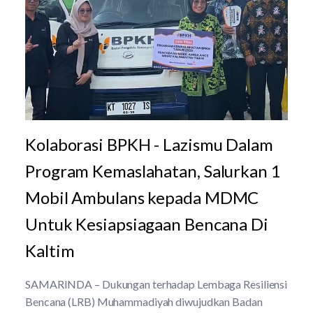
Kolaborasi BPKH - Lazismu Dalam
Program Kemaslahatan, Salurkan 1
Mobil Ambulans kepada MDMC
Untuk Kesiapsiagaan Bencana Di
Kaltim
SAMARINDA – Dukungan terhadap Lembaga Resiliensi
Bencana (LRB) Muhammadiyah diwujudkan Badan