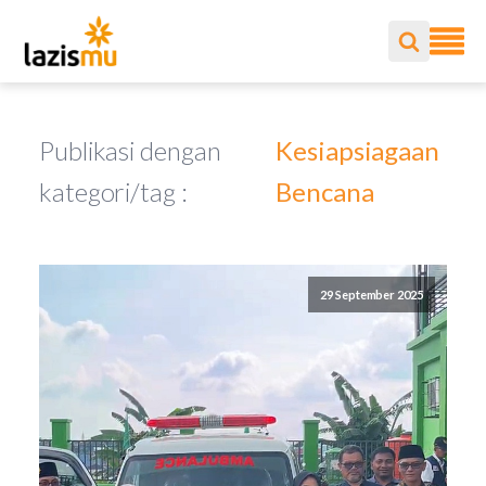
Publikasi dengan
Kesiapsiagaan
kategori/tag :
Bencana
29 September 2025