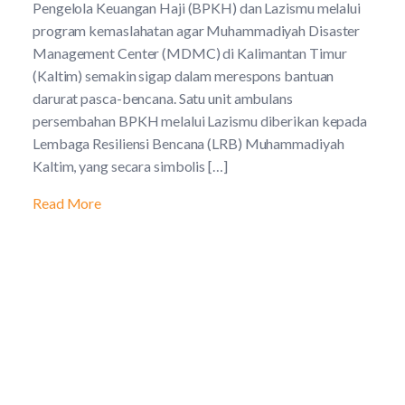
Pengelola Keuangan Haji (BPKH) dan Lazismu melalui
program kemaslahatan agar Muhammadiyah Disaster
Management Center (MDMC) di Kalimantan Timur
(Kaltim) semakin sigap dalam merespons bantuan
darurat pasca-bencana. Satu unit ambulans
persembahan BPKH melalui Lazismu diberikan kepada
Lembaga Resiliensi Bencana (LRB) Muhammadiyah
Kaltim, yang secara simbolis […]
Read More