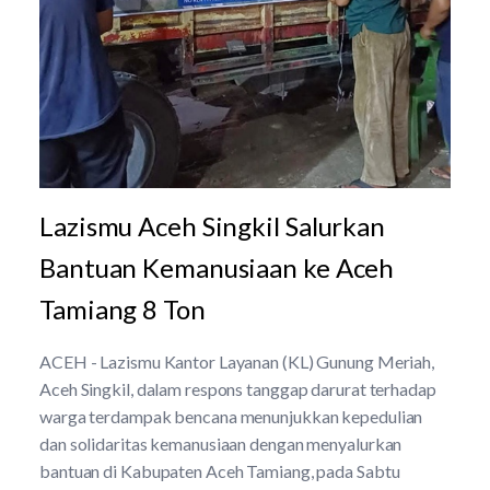
Lazismu Aceh Singkil Salurkan
Bantuan Kemanusiaan ke Aceh
Tamiang 8 Ton
ACEH - Lazismu Kantor Layanan (KL) Gunung Meriah,
Aceh Singkil, dalam respons tanggap darurat terhadap
warga terdampak bencana menunjukkan kepedulian
dan solidaritas kemanusiaan dengan menyalurkan
bantuan di Kabupaten Aceh Tamiang, pada Sabtu