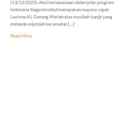
(13/12/2025). Aksi kemanusiaan dalam pilar program
Indonesia Siaga tersebut merupakan respons cepat
Lazismu KL Gunung Meriah atas musibah banjir yang
melanda sejumlah kecamatan […]
Read More