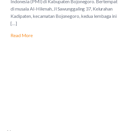
Indonesia (PMI) di Kabupaten Bojonegoro. Bertempat
di musala Al-Hikmah, Jl Sawunggaling 37, Kelurahan
Kadipaten, kecamatan Bojonegoro, kedua lembaga ini
[…]
Read More