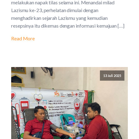
melakukan napak tilas selama ini. Menandai milad
Lazismu ke-23, perhelatan dimulai dengan
menghadirkan sejarah Lazismu yang kemudian
resepsinya itu dikemas dengan informasi kemajuan […]
Read More
13 Juli 2025