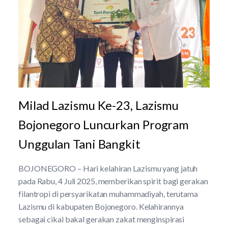
Milad Lazismu Ke-23, Lazismu
Bojonegoro Luncurkan Program
Unggulan Tani Bangkit
BOJONEGORO – Hari kelahiran Lazismu yang jatuh
pada Rabu, 4 Juli 2025, memberikan spirit bagi gerakan
filantropi di persyarikatan muhammadiyah, terutama
Lazismu di kabupaten Bojonegoro. Kelahirannya
sebagai cikal bakal gerakan zakat menginspirasi