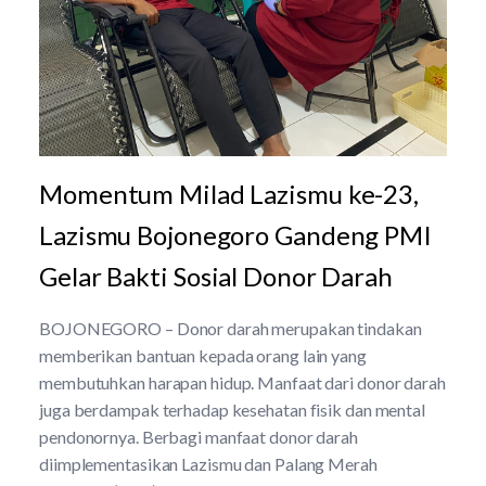
Momentum Milad Lazismu ke-23,
Lazismu Bojonegoro Gandeng PMI
Gelar Bakti Sosial Donor Darah
BOJONEGORO – Donor darah merupakan tindakan
memberikan bantuan kepada orang lain yang
membutuhkan harapan hidup. Manfaat dari donor darah
juga berdampak terhadap kesehatan fisik dan mental
pendonornya. Berbagi manfaat donor darah
diimplementasikan Lazismu dan Palang Merah