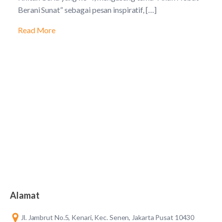
Berani Sunat” sebagai pesan inspiratif, […]
Read More
Alamat
Jl. Jambrut No.5, Kenari, Kec. Senen, Jakarta Pusat 10430