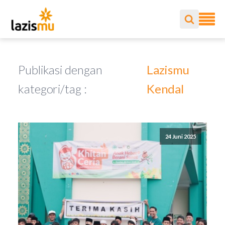
Publikasi dengan
Lazismu
kategori/tag :
Kendal
24 Juni 2025