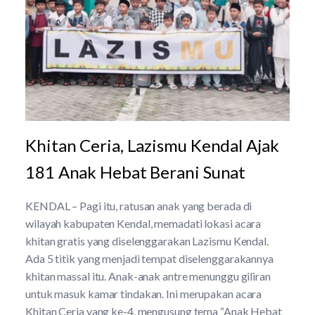
Khitan Ceria, Lazismu Kendal Ajak
181 Anak Hebat Berani Sunat
KENDAL – Pagi itu, ratusan anak yang berada di
wilayah kabupaten Kendal, memadati lokasi acara
khitan gratis yang diselenggarakan Lazismu Kendal.
Ada 5 titik yang menjadi tempat diselenggarakannya
khitan massal itu. Anak-anak antre menunggu giliran
untuk masuk kamar tindakan. Ini merupakan acara
Khitan Ceria yang ke-4, mengusung tema “Anak Hebat