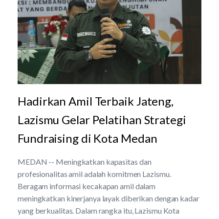
Hadirkan Amil Terbaik Jateng,
Lazismu Gelar Pelatihan Strategi
Fundraising di Kota Medan
MEDAN -- Meningkatkan kapasitas dan
profesionalitas amil adalah komitmen Lazismu.
Beragam informasi kecakapan amil dalam
meningkatkan kinerjanya layak diberikan dengan kadar
yang berkualitas. Dalam rangka itu, Lazismu Kota