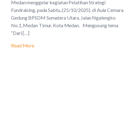
Medan menggelar kegiatan Pelatihan Strategi
Fundraising, pada Sabtu, (25/10/2025), di Aula Cemara
Gedung BPSDM Sumatera Utara, Jalan Ngalengko
No.1, Medan Timur, Kota Medan. Mengusung tema
“Dari […]
Read More