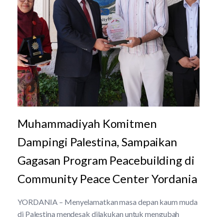
Muhammadiyah Komitmen
Dampingi Palestina, Sampaikan
Gagasan Program Peacebuilding di
Community Peace Center Yordania
YORDANIA – Menyelamatkan masa depan kaum muda
di Palestina mendesak dilakukan untuk mengubah