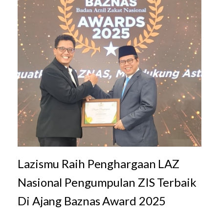
Lazismu Raih Penghargaan LAZ
Nasional Pengumpulan ZIS Terbaik
Di Ajang Baznas Award 2025