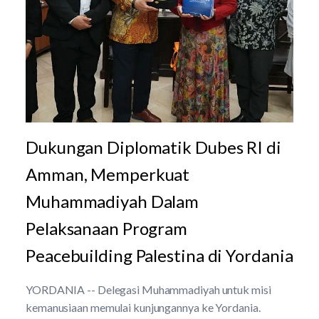
Dukungan Diplomatik Dubes RI di
Amman, Memperkuat
Muhammadiyah Dalam
Pelaksanaan Program
Peacebuilding Palestina di Yordania
YORDANIA -- Delegasi Muhammadiyah untuk misi
kemanusiaan memulai kunjungannya ke Yordania.