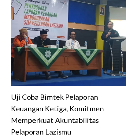
Uji Coba Bimtek Pelaporan
Keuangan Ketiga, Komitmen
Memperkuat Akuntabilitas
Pelaporan Lazismu