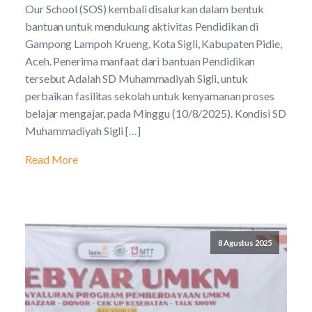
Our School (SOS) kembali disalurkan dalam bentuk
bantuan untuk mendukung aktivitas Pendidikan di
Gampong Lampoh Krueng, Kota Sigli, Kabupaten Pidie,
Aceh. Penerima manfaat dari bantuan Pendidikan
tersebut Adalah SD Muhammadiyah Sigli, untuk
perbaikan fasilitas sekolah untuk kenyamanan proses
belajar mengajar, pada Minggu (10/8/2025). Kondisi SD
Muhammadiyah Sigli […]
Read More
8 Agustus 2025