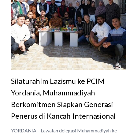
Silaturahim Lazismu ke PCIM
Yordania, Muhammadiyah
Berkomitmen Siapkan Generasi
Penerus di Kancah Internasional
YORDANIA – Lawatan delegasi Muhammadiyah ke