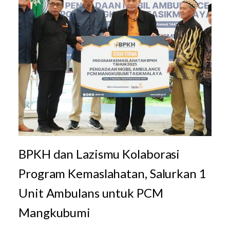
BPKH dan Lazismu Kolaborasi
Program Kemaslahatan, Salurkan 1
Unit Ambulans untuk PCM
Mangkubumi