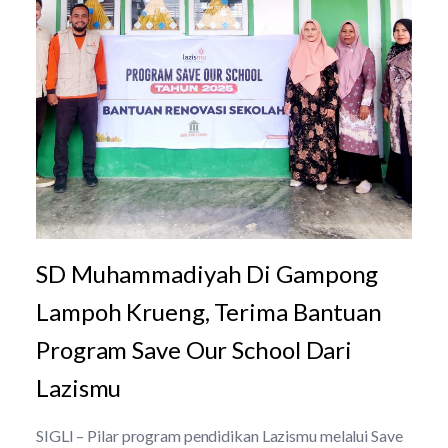
SD Muhammadiyah Di Gampong
Lampoh Krueng, Terima Bantuan
Program Save Our School Dari
Lazismu
SIGLI – Pilar program pendidikan Lazismu melalui Save