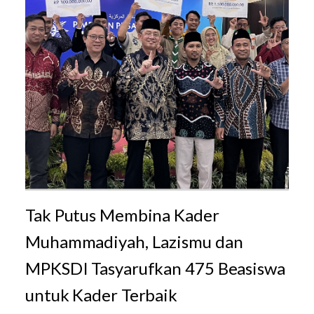
Tak Putus Membina Kader
Muhammadiyah, Lazismu dan
MPKSDI Tasyarufkan 475 Beasiswa
untuk Kader Terbaik