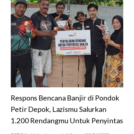
Respons Bencana Banjir di Pondok
Petir Depok, Lazismu Salurkan
1.200 Rendangmu Untuk Penyintas