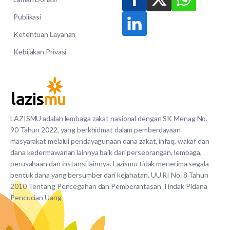
Publikasi
Ketentuan Layanan
Kebijakan Privasi
LAZISMU adalah lembaga zakat nasional dengan SK Menag No.
90 Tahun 2022, yang berkhidmat dalam pemberdayaan
masyarakat melalui pendayagunaan dana zakat, infaq, wakaf dan
dana kedermawanan lainnya baik dari perseorangan, lembaga,
perusahaan dan instansi lainnya. Lazismu tidak menerima segala
bentuk dana yang bersumber dari kejahatan. UU RI No. 8 Tahun
2010 Tentang Pencegahan dan Pemberantasan Tindak Pidana
Pencucian Uang