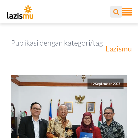
Publikasi dengan kategori/tag
Lazismu
:
12 September 2025