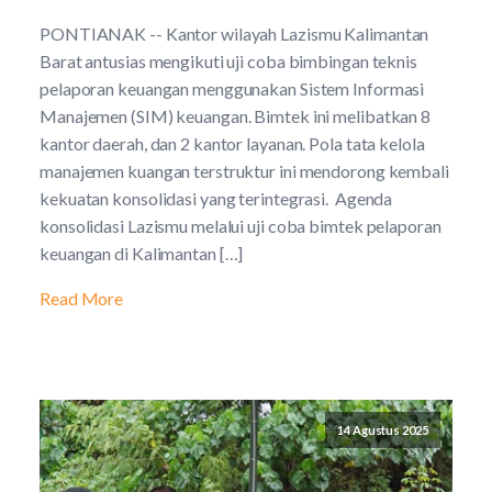
PONTIANAK -- Kantor wilayah Lazismu Kalimantan
Barat antusias mengikuti uji coba bimbingan teknis
pelaporan keuangan menggunakan Sistem Informasi
Manajemen (SIM) keuangan. Bimtek ini melibatkan 8
kantor daerah, dan 2 kantor layanan. Pola tata kelola
manajemen kuangan terstruktur ini mendorong kembali
kekuatan konsolidasi yang terintegrasi. Agenda
konsolidasi Lazismu melalui uji coba bimtek pelaporan
keuangan di Kalimantan […]
Read More
14 Agustus 2025