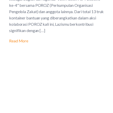
ke-4" bersama POROZ (Perkumpulan Organisasi
Pengelola Zakat) dan anggota lainnya. Dari total 13 truk
kontainer bantuan yang diberangkatkan dalam aksi
kolaborasi POROZ kali ini, Lazismu berkontribusi
signifikan dengan […]
Read More