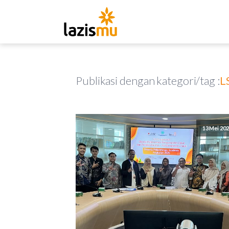
Publikasi dengan kategori/tag :
L
13 Mei 20