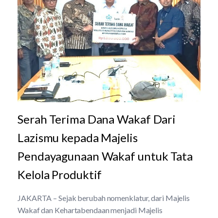
Serah Terima Dana Wakaf Dari
Lazismu kepada Majelis
Pendayagunaan Wakaf untuk Tata
Kelola Produktif
JAKARTA – Sejak berubah nomenklatur, dari Majelis
Wakaf dan Kehartabendaan menjadi Majelis