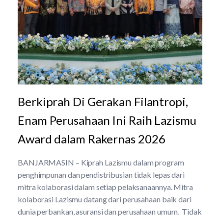
Berkiprah Di Gerakan Filantropi,
Enam Perusahaan Ini Raih Lazismu
Award dalam Rakernas 2026
BANJARMASIN – Kiprah Lazismu dalam program
penghimpunan dan pendistribusian tidak lepas dari
mitra kolaborasi dalam setiap pelaksanaannya. Mitra
kolaborasi Lazismu datang dari perusahaan baik dari
dunia perbankan, asuransi dan perusahaan umum. Tidak