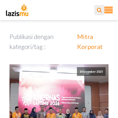
Publikasi dengan
Mitra
kategori/tag :
Korporat
8 November 2025