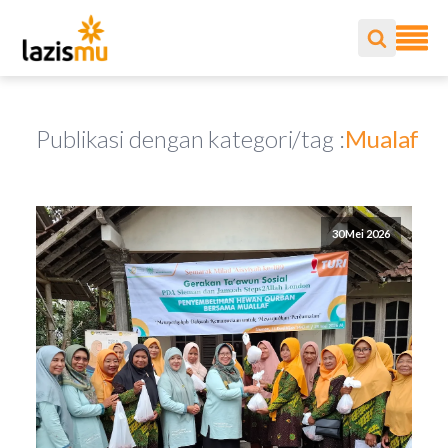
Publikasi dengan kategori/tag :
Mualaf
30 Mei 2026