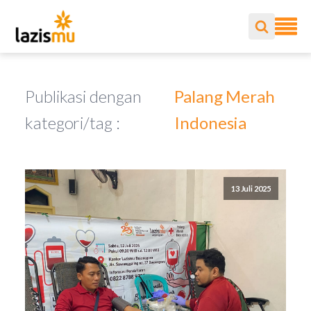
Publikasi dengan
Palang Merah
kategori/tag :
Indonesia
13 Juli 2025