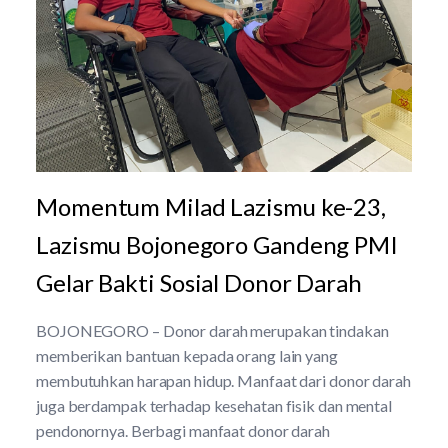
Momentum Milad Lazismu ke-23,
Lazismu Bojonegoro Gandeng PMI
Gelar Bakti Sosial Donor Darah
BOJONEGORO – Donor darah merupakan tindakan
memberikan bantuan kepada orang lain yang
membutuhkan harapan hidup. Manfaat dari donor darah
juga berdampak terhadap kesehatan fisik dan mental
pendonornya. Berbagi manfaat donor darah