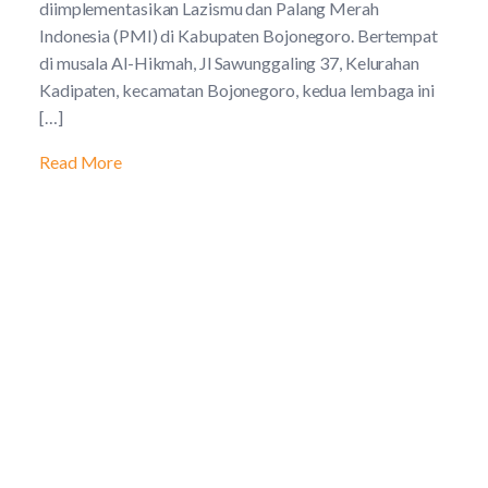
diimplementasikan Lazismu dan Palang Merah
Indonesia (PMI) di Kabupaten Bojonegoro. Bertempat
di musala Al-Hikmah, Jl Sawunggaling 37, Kelurahan
Kadipaten, kecamatan Bojonegoro, kedua lembaga ini
[…]
Read More