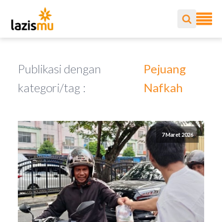
Publikasi dengan
Pejuang
kategori/tag :
Nafkah
7 Maret 2026