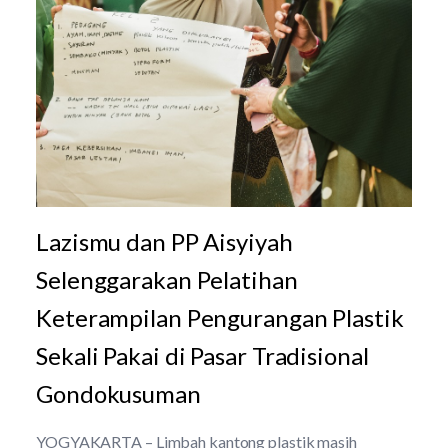
Lazismu dan PP Aisyiyah
Selenggarakan Pelatihan
Keterampilan Pengurangan Plastik
Sekali Pakai di Pasar Tradisional
Gondokusuman
YOGYAKARTA – Limbah kantong plastik masih