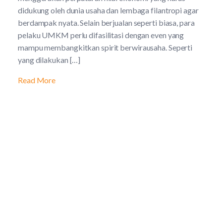
didukung oleh dunia usaha dan lembaga filantropi agar
berdampak nyata. Selain berjualan seperti biasa, para
pelaku UMKM perlu difasilitasi dengan even yang
mampu membangkitkan spirit berwirausaha. Seperti
yang dilakukan […]
Read More