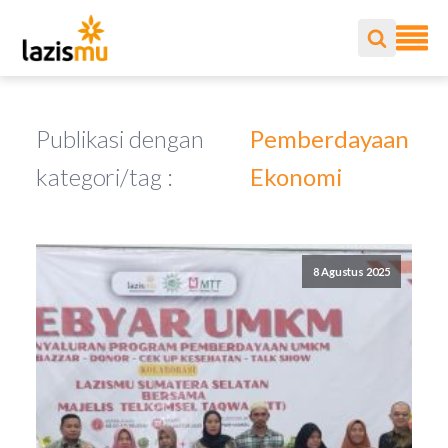
Publikasi dengan
Pemberdayaan
kategori/tag :
Ekonomi
8 Agustus 2025