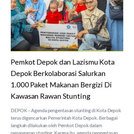
Pemkot Depok dan Lazismu Kota
Depok Berkolaborasi Salurkan
1.000 Paket Makanan Bergizi Di
Kawasan Rawan Stunting
DEPOK – Agenda pengentasan stunting di Kota Depok
terus digencarkan Pemerintah Kota Depok. Berbagai
langkah dilakukan oleh Pemkot Depok dalam
penanganan stunting. Karena itu, agenda pengentasan