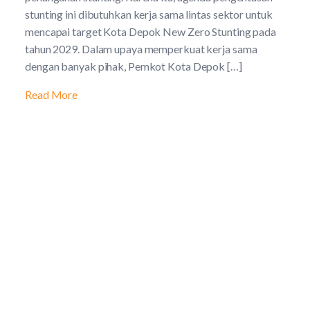
stunting ini dibutuhkan kerja sama lintas sektor untuk
mencapai target Kota Depok New Zero Stunting pada
tahun 2029. Dalam upaya memperkuat kerja sama
dengan banyak pihak, Pemkot Kota Depok […]
Read More