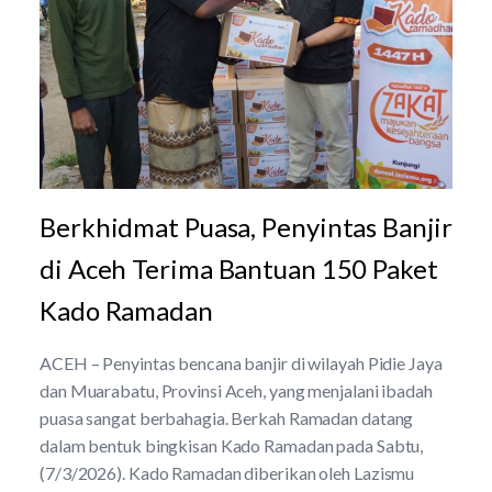
Berkhidmat Puasa, Penyintas Banjir
di Aceh Terima Bantuan 150 Paket
Kado Ramadan
ACEH – Penyintas bencana banjir di wilayah Pidie Jaya
dan Muarabatu, Provinsi Aceh, yang menjalani ibadah
puasa sangat berbahagia. Berkah Ramadan datang
dalam bentuk bingkisan Kado Ramadan pada Sabtu,
(7/3/2026). Kado Ramadan diberikan oleh Lazismu