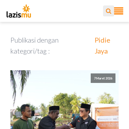
Publikasi dengan
Pidie
kategori/tag :
Jaya
7 Maret 2026