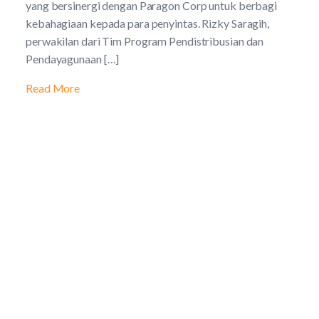
yang bersinergi dengan Paragon Corp untuk berbagi
kebahagiaan kepada para penyintas. Rizky Saragih,
perwakilan dari Tim Program Pendistribusian dan
Pendayagunaan […]
Read More