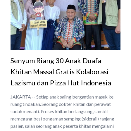
Senyum Riang 30 Anak Duafa
Khitan Massal Gratis Kolaborasi
Lazismu dan Pizza Hut Indonesia
JAKARTA -- Setiap anak saling bergantian masuk ke
ruang tindakan. Seorang dokter khitan dan perawat
sudah menanti. Proses khitan berlangsung, sambil
memegang besi pengaman samping (siderail) ranjang
pasien, salah seorang anak peserta khitan mengalami