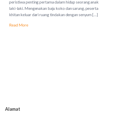
peristiwa penting pertama dalam hidup seorang anak
laki-laki. Mengenakan baju koko dan sarung, peserta
khitan keluar dari ruang tindakan dengan senyum […]
Read More
Alamat