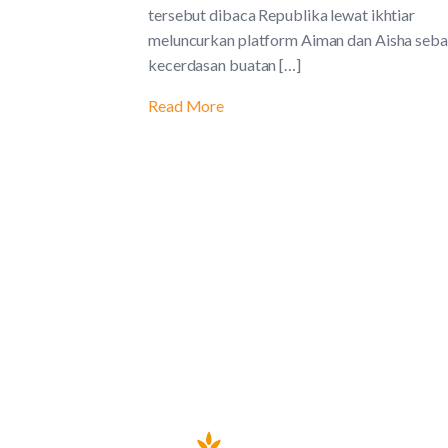
tersebut dibaca Republika lewat ikhtiar
meluncurkan platform Aiman dan Aisha seba
kecerdasan buatan […]
Read More