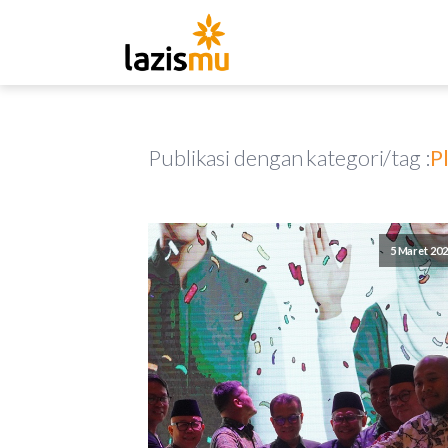
Publikasi dengan kategori/tag :
P
5 Maret 20