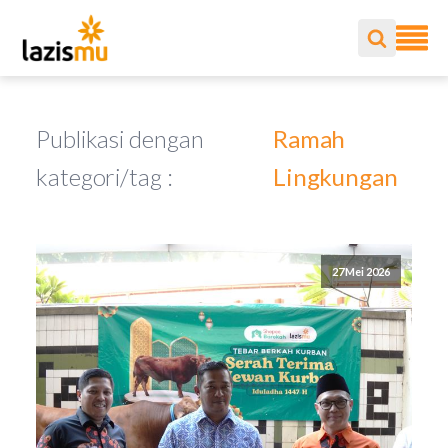
Publikasi dengan
Ramah
kategori/tag :
Lingkungan
27 Mei 2026