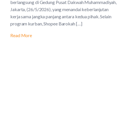
berlangsung di Gedung Pusat Dakwah Muhammadiyah,
Jakarta, (26/5/2026), yang menandai keberlanjutan
kerja sama jangka panjang antara kedua pihak. Selain
program kurban, Shopee Barokah […]
Read More