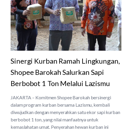
Sinergi Kurban Ramah Lingkungan,
Shopee Barokah Salurkan Sapi
Berbobot 1 Ton Melalui Lazismu
JAKARTA – Komitmen Shopee Barokah bersinergi
dalam program kurban bersama Lazismu, kembali
diwujudkan dengan menyerahkan satu ekor sapi kurban
berbobot 1 ton, yang nilai manfaatnya untuk
kemaslahatan umat. Penyerahan hewan kurban ini