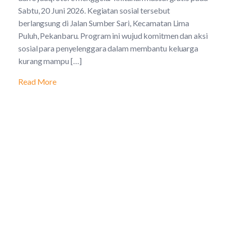
Sabtu, 20 Juni 2026. Kegiatan sosial tersebut
berlangsung di Jalan Sumber Sari, Kecamatan Lima
Puluh, Pekanbaru. Program ini wujud komitmen dan aksi
sosial para penyelenggara dalam membantu keluarga
kurang mampu […]
Read More