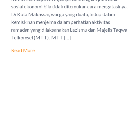
sosial ekonomi bila tidak ditemukan cara mengatasinya.
Di Kota Makassar, warga yang duafa, hidup dalam
kemiskinan menjelma dalam perhatian aktivitas
ramadan yang dilaksanakan Lazismu dan Majelis Taqwa
Telkomsel (MTT). MTT […]
Read More