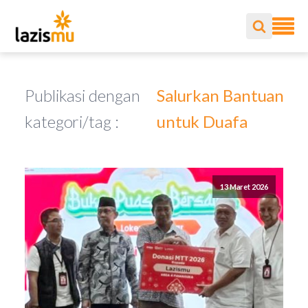
Publikasi dengan
Salurkan Bantuan
kategori/tag :
untuk Duafa
13 Maret 2026